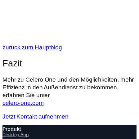
zurück zum Hauptblog
Fazit
Mehr zu Celero One und den Möglichkeiten, mehr
Effizienz in den Außendienst zu bekommen,
erfahren Sie unter
celero-one.com
Jetzt Kontakt aufnehmen
Produkt
Desktop App