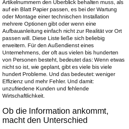
Artikelnummern den Überblick behalten muss, als
auf ein Blatt Papier passen, es bei der Wartung
oder Montage einer technischen Installation
mehrere Optionen gibt oder wenn eine
Aufbauanleitung einfach nicht zur Realität vor Ort
passen will. Diese Liste ließe sich beliebig
erweitern. Für den Außendienst eines
Unternehmens, der oft aus vielen bis hunderten
von Personen besteht, bedeutet das: Wenn etwas
nicht so ist, wie geplant, gibt es viele bis viele
hundert Probleme. Und das bedeutet: weniger
Effizienz und mehr Fehler. Und damit:
unzufriedene Kunden und fehlende
Wirtschaftlichkeit.
Ob die Information ankommt,
macht den Unterschied