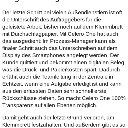
Der letzte Schritt bei vielen Außendienstlern ist oft
die Unterschrift des Auftraggebers für die
geleistete Arbeit, bisher noch auf dem Klemmbrett
mit Durchschlagpapier. Mit Celero One hat auch
das ausgedient: Im Prozess-Manager kann als
finaler Schritt auch das Unterschreiben auf dem
Display des Smartphones angelegt werden. Der
Kunde quittiert und bekommt einen digitalen Beleg,
was die Druck- und Papierkosten spart. Dadurch
erfährt auch die Teamleitung in der Zentrale in
Echtzeit, wenn eine Aufgabe erledigt ist und kann
aus den erfassten Daten sehr schnell erste
Rückschlüsse ziehen. So macht Celero One 100%
Transparenz auf allen Ebenen möglich.
Damit geht auch der letzte Grund verloren, am
Klemmbrett festzuhalten. Und außerdem gibt es so