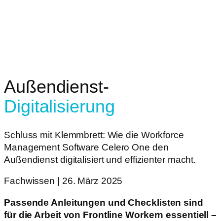
Außendienst-
Digitalisierung
Schluss mit Klemmbrett: Wie die Workforce
Management Software Celero One den
Außendienst digitalisiert und effizienter macht.
Fachwissen | 26. März 2025
Passende Anleitungen und Checklisten sind
für die Arbeit von Frontline Workern essentiell –