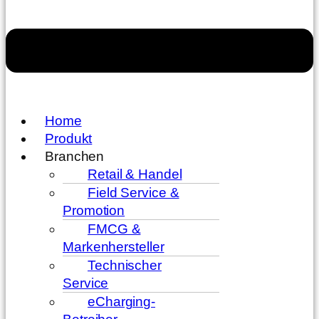
Home
Produkt
Branchen
Retail & Handel
Field Service &
Promotion
FMCG &
Markenhersteller
Technischer
Service
eCharging-