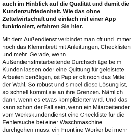
auch im Hinblick auf die Qualität und damit die
Kundenzufriedenheit. Wie das ohne
Zettelwirtschaft und einfach mit einer App
funktioniert, erfahren Sie hier.
Mit dem Außendienst verbindet man oft und immer
noch das Klemmbrett mit Anleitungen, Checklisten
und mehr. Gerade, wenn
Außendienstmitarbeitende Durchschläge beim
Kunden lassen oder eine Quittung für geleistete
Arbeiten benötigen, ist Papier oft noch das Mittel
der Wahl. So robust und simpel diese Lösung ist,
so schnell kommt sie an ihre Grenzen. Nämlich
dann, wenn es etwas komplizierter wird. Und das
kann schon der Fall sein, wenn ein Mitarbeitender
vom Werkskundendienst eine Checkliste für die
Fehlersuche bei einer Waschmaschine
durchgehen muss, ein Frontline Worker bei mehr